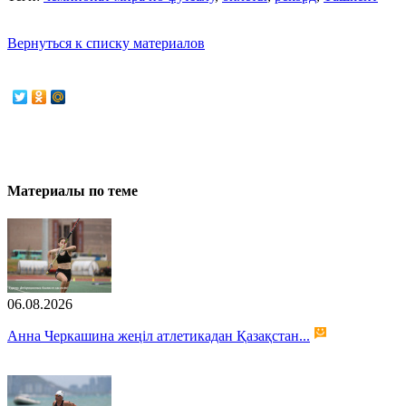
Вернуться к списку материалов
Материалы по теме
06.08.2026
Анна Черкашина жеңіл атлетикадан Қазақстан...