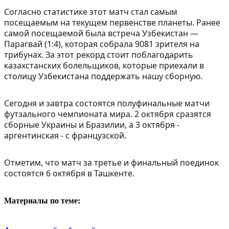
Согласно статистике этот матч стал самым
посещаемым на текущем первенстве планеты. Ранее
самой посещаемой была встреча Узбекистан —
Парагвай (1:4), которая собрала 9081 зрителя на
трибунах. За этот рекорд стоит поблагодарить
казахстанских болельщиков, которые приехали в
столицу Узбекистана поддержать нашу сборную.
Сегодня и завтра состоятся полуфинальные матчи
футзального чемпионата мира. 2 октября сразятся
сборные Украины и Бразилии, а 3 октября -
аргентинская - с французской.
Отметим, что матч за третье и финальный поединок
состоятся 6 октября в Ташкенте.
Материалы по теме: