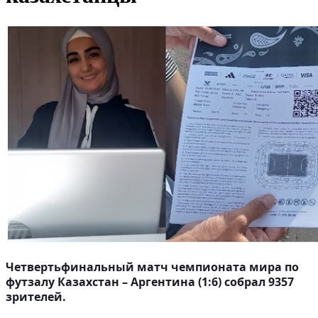
Четвертьфинальный матч чемпионата мира по
футзалу Казахстан – Аргентина (1:6) собрал 9357
зрителей.