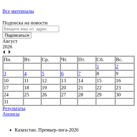
Все материалы
Подписка на новости
Подписаться
Август
2026
Пн.
Вт.
Ср.
Чт.
Пт.
Сб.
Вс.
1
2
3
4
5
6
7
8
9
10
11
12
13
14
15
16
17
18
19
20
21
22
23
24
25
26
27
28
29
30
31
Результаты
Анонсы
Казахстан. Премьер-лига-2026