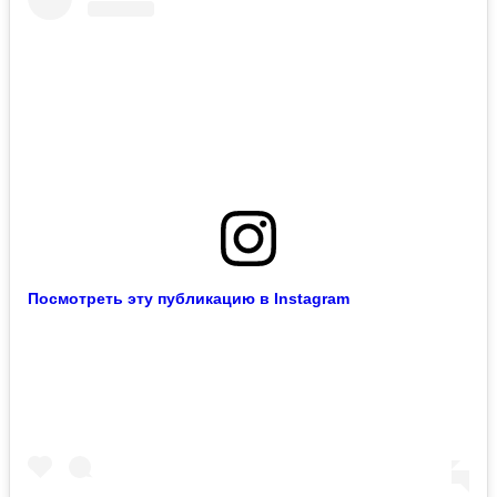
Посмотреть эту публикацию в Instagram