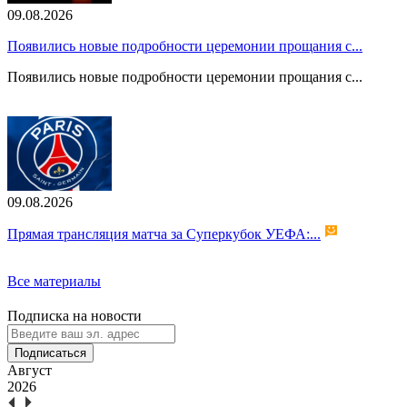
09.08.2026
Появились новые подробности церемонии прощания с...
Появились новые подробности церемонии прощания с...
09.08.2026
Прямая трансляция матча за Суперкубок УЕФА:...
Все материалы
Подписка на новости
Подписаться
Август
2026