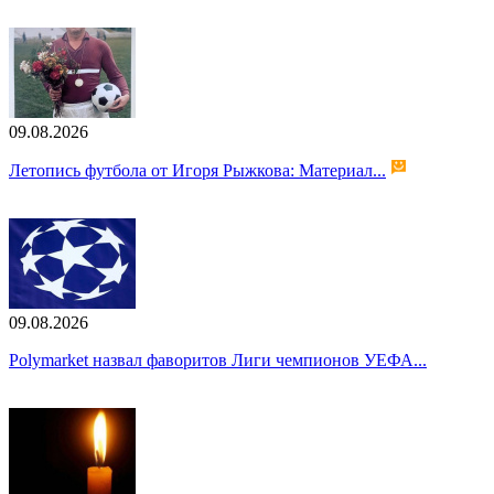
09.08.2026
Летопись футбола от Игоря Рыжкова: Материал...
09.08.2026
Polymarket назвал фаворитов Лиги чемпионов УЕФА...