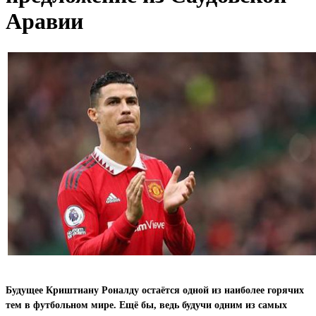
Аравии
Будущее Криштиану Роналду остаётся одной из наиболее горячих
тем в футбольном мире. Ещё бы, ведь будучи одним из самых