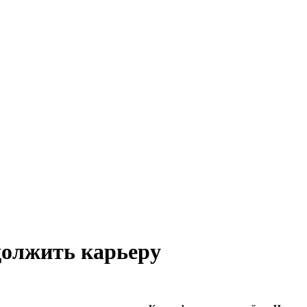
должить карьеру