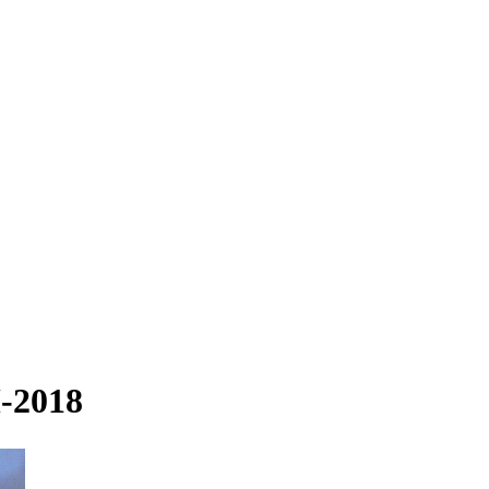
-2018