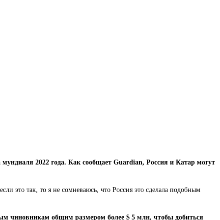
мундиаля 2022 года. Как сообщает Guardian, Россия и Катар могут
ли это так, то я не сомневаюсь, что Россия это сделала подобным
м чиновникам общим размером более $ 5 млн, чтобы добиться