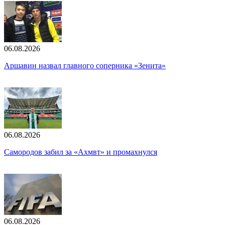
06.08.2026
Аршавин назвал главного соперника «Зенита»
06.08.2026
Самородов забил за «Ахмвт» и промахнулся
06.08.2026