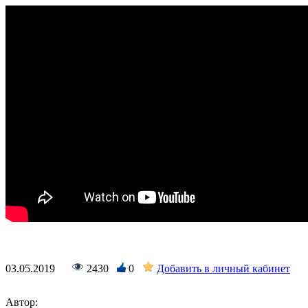
03.05.2019
2430
0
Добавить в личный кабинет
Автор: