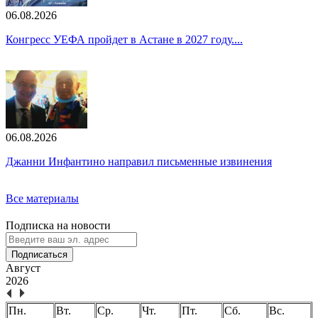
06.08.2026
Конгресс УЕФА пройдет в Астане в 2027 году....
06.08.2026
Джанни Инфантино направил письменные извинения
Все материалы
Подписка на новости
Подписаться
Август
2026
Пн.
Вт.
Ср.
Чт.
Пт.
Сб.
Вс.