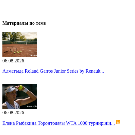
Материалы по теме
06.08.2026
Алматыда Roland Garros Junior Series by Renault...
06.08.2026
Елена Рыбакина Торонтодағы WTA 1000 турнирінің...