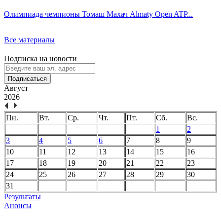
Олимпиада чемпионы Томаш Махач Almaty Open ATP...
Все материалы
Подписка на новости
Подписаться
Август
2026
Пн.
Вт.
Ср.
Чт.
Пт.
Сб.
Вс.
1
2
3
4
5
6
7
8
9
10
11
12
13
14
15
16
17
18
19
20
21
22
23
24
25
26
27
28
29
30
31
Результаты
Анонсы