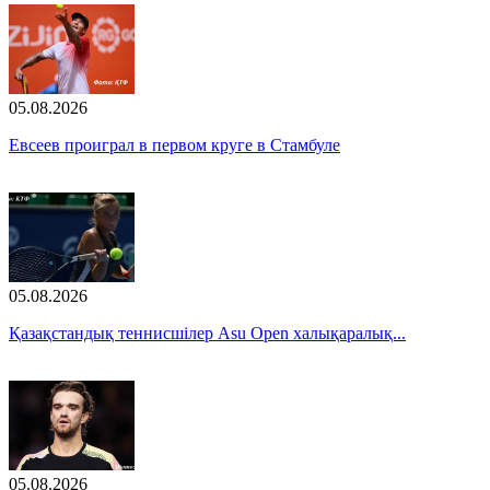
05.08.2026
Евсеев проиграл в первом круге в Стамбуле
05.08.2026
Қазақстандық теннисшілер Asu Open халықаралық...
05.08.2026