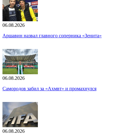
06.08.2026
Аршавин назвал главного соперника «Зенита»
06.08.2026
Самородов забил за «Ахмвт» и промахнулся
06.08.2026