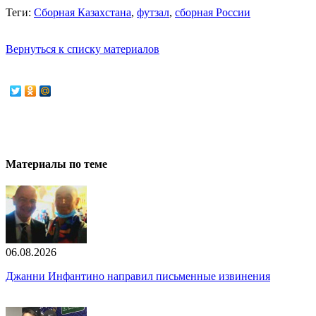
Теги:
Сборная Казахстана
,
футзал
,
сборная России
Вернуться к списку материалов
Материалы по теме
06.08.2026
Джанни Инфантино направил письменные извинения