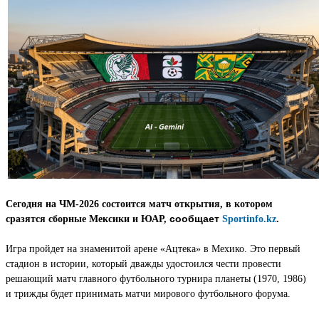
Сегодня на ЧМ-2026 состоится матч открытия, в котором
сообщает
сразятся сборные Мексики и ЮАР,
Sportinfo.kz
.
Игра пройдет на знаменитой арене «Ацтека» в Мехико. Это первый
стадион в истории, который дважды удостоился чести провести
решающий матч главного футбольного турнира планеты (1970, 1986)
и трижды будет принимать матчи мирового футбольного форума.