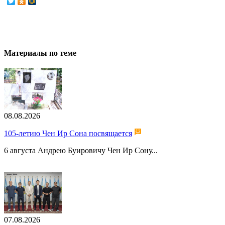
Материалы по теме
08.08.2026
105-летию Чен Ир Сона посвящается
6 августа Андрею Буировичу Чен Ир Сону...
07.08.2026