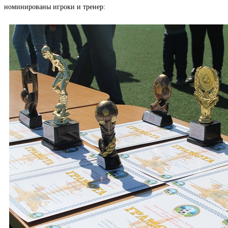
номинированы игроки и тренер: