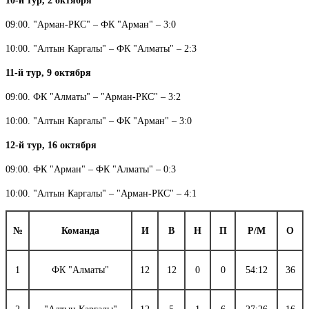
10-й тур, 2 октября
09:00. "Арман-РКС" – ФК "Арман" – 3:0
10:00. "Алтын Каргалы" – ФК "Алматы" – 2:3
11-й тур, 9 октября
09:00. ФК "Алматы" – "Арман-РКС" – 3:2
10:00. "Алтын Каргалы" – ФК "Арман" – 3:0
12-й тур, 16 октября
09:00. ФК "Арман" – ФК "Алматы"
– 0:3
10:00. "Алтын Каргалы" – "Арман-РКС"
– 4:1
№
Команда
И
В
Н
П
Р/М
О
1
ФК "Алматы"
12
12
0
0
54:12
36