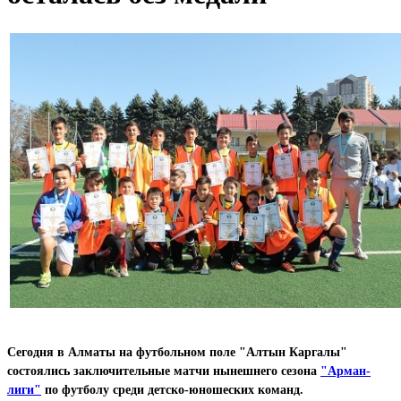
Сегодня в Алматы на футбольном поле "Алтын Каргалы"
состоялись заключительные матчи
нынешнего сезона
"Арман-
лиги
"
по футболу среди детско-юношеских команд.