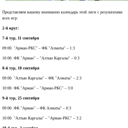
Представляем вашему вниманию календарь этой лиги с результатами
всех игр:
2-й круг:
7-й тур, 11 сентября
09:00. "Арман-РКС" – ФК "Алматы" – 1:3
10:00. ФК "Арман" – "Алтын Каргалы" – 0:3
8-й тур, 18 сентября
09:00. "Алтын Каргалы" – ФК "Алматы" – 2:3
10:00. ФК "Арман" – "Арман-РКС" – 3:0
9-й тур, 25 сентября
09:00. ФК "Арман" – ФК Алматы" – 0:3
10:00. "Алтын Каргалы" – "Арман-РКС" – 3:2