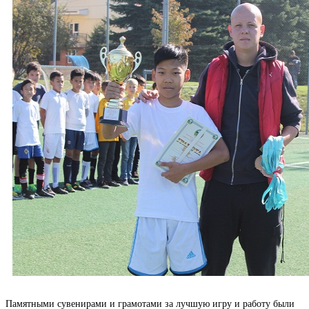
Памятными сувенирами и грамотами за лучшую игру и работу были