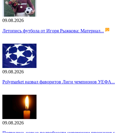
09.08.2026
Летопись футбола от Игоря Рыжкова: Материал...
09.08.2026
Polymarket назвал фаворитов Лиги чемпионов УЕФА...
09.08.2026
Появились новые подробности церемонии прощания с...