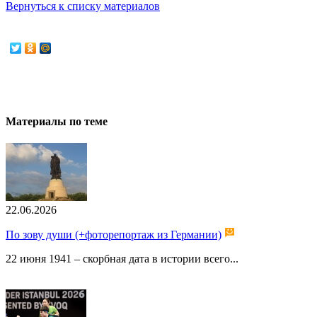
Вернуться к списку материалов
Материалы по теме
22.06.2026
По зову души (+фоторепортаж из Германии)
22 июня 1941 – скорбная дата в истории всего...