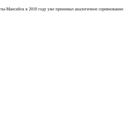
ты-Мансийск в 2010 году уже принимал аналогичное соревнование.