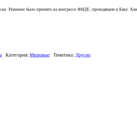
ске. Решение было принято на конгрессе ФИДЕ, проходящем в Баку. Хан
ы
Категория:
Мировые
Тематика:
Другие