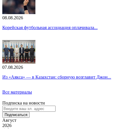
08.08.2026
Корейская футбольная ассоциация оплачивала...
07.08.2026
Из «Аякса» — в Казахстан: сборную возглавит Джон...
Все материалы
Подписка на новости
Подписаться
Август
2026