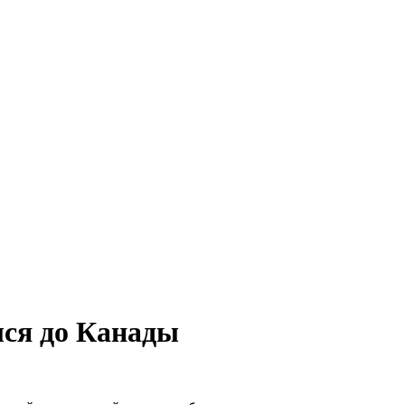
лся до Канады