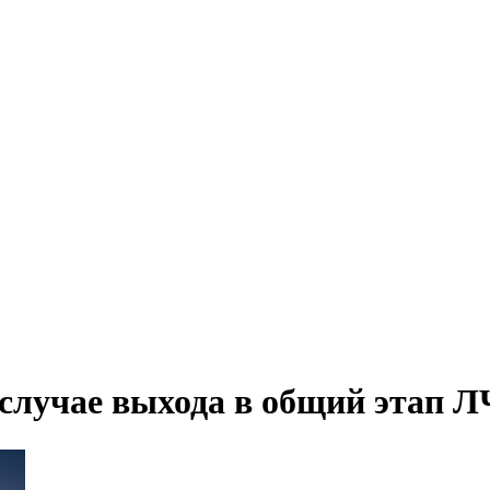
 случае выхода в общий этап Л