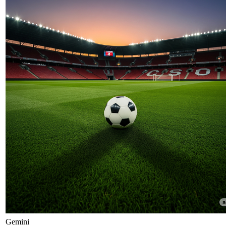
Gemini