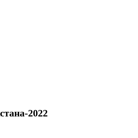
стана-2022