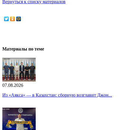
Вернуться к списку материалов
Материалы по теме
07.08.2026
Из «Аякса» — в Казахстан: сборную возглавит Джон...