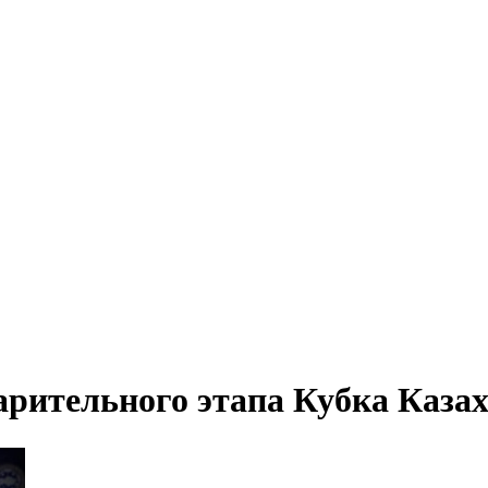
арительного этапа Кубка Казах