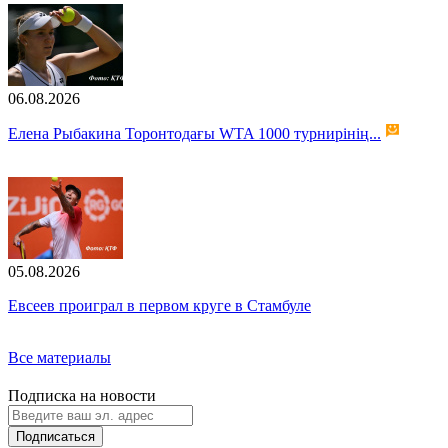
06.08.2026
Елена Рыбакина Торонтодағы WTA 1000 турнирінің...
05.08.2026
Евсеев проиграл в первом круге в Стамбуле
Все материалы
Подписка на новости
Подписаться