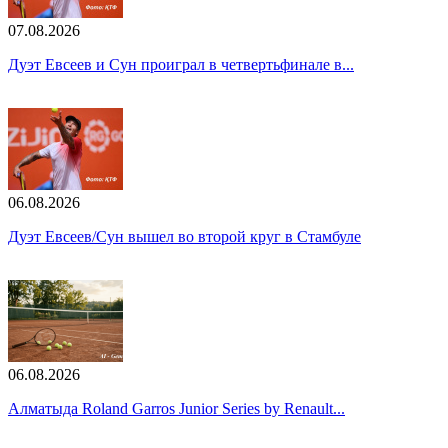
07.08.2026
Дуэт Евсеев и Сун проиграл в четвертьфинале в...
06.08.2026
Дуэт Евсеев/Сун вышел во второй круг в Стамбуле
06.08.2026
Алматыда Roland Garros Junior Series by Renault...