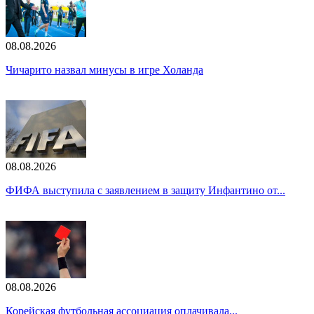
08.08.2026
Чичарито назвал минусы в игре Холанда
08.08.2026
ФИФА выступила с заявлением в защиту Инфантино от...
08.08.2026
Корейская футбольная ассоциация оплачивала...