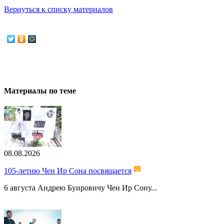
Вернуться к списку материалов
Материалы по теме
08.08.2026
105-летию Чен Ир Сона посвящается
6 августа Андрею Буировичу Чен Ир Сону...