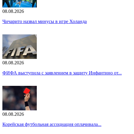
08.08.2026
Чичарито назвал минусы в игре Холанда
08.08.2026
ФИФА выступила с заявлением в защиту Инфантино от...
08.08.2026
Корейская футбольная ассоциация оплачивала...