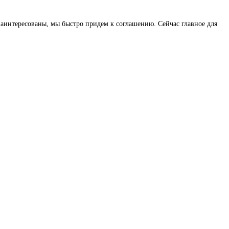
 заинтересованы, мы быстро придем к соглашению. Сейчас главное для