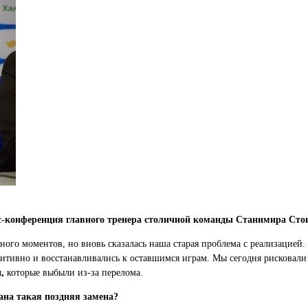
сс-конференция главного тренера столичной команды Станимира Сто
ного моментов, но вновь сказалась наша старая проблема с реализацией
итивно и восстанавливались к оставшимся играм. Мы сегодня рисковали 
,
которые выбыли из-за перелома.
ана такая поздняя замена?