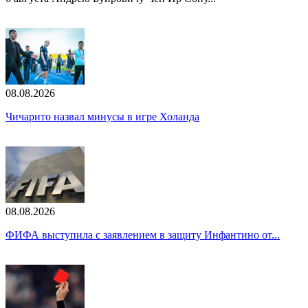
08.08.2026
Чичарито назвал минусы в игре Холанда
08.08.2026
ФИФА выступила с заявлением в защиту Инфантино от...