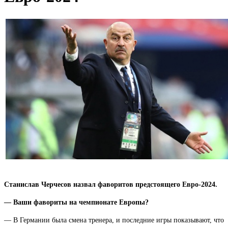
Станислав Черчесов назвал фаворитов предстоящего Евро-2024.
— Ваши фавориты на чемпионате Европы?
— В Германии была смена тренера, и последние игры показывают, что