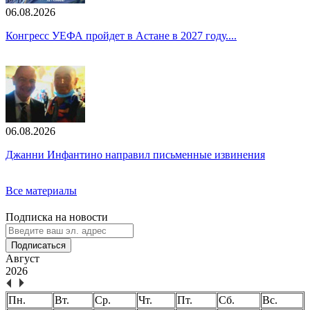
06.08.2026
Конгресс УЕФА пройдет в Астане в 2027 году....
06.08.2026
Джанни Инфантино направил письменные извинения
Все материалы
Подписка на новости
Подписаться
Август
2026
Пн.
Вт.
Ср.
Чт.
Пт.
Сб.
Вс.