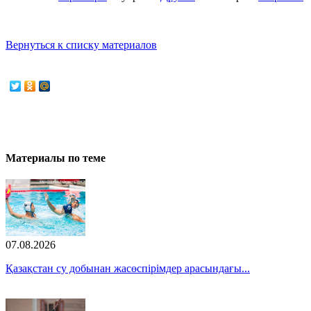
Вернуться к списку материалов
Материалы по теме
07.08.2026
Қазақстан су добынан жасөспірімдер арасындағы...