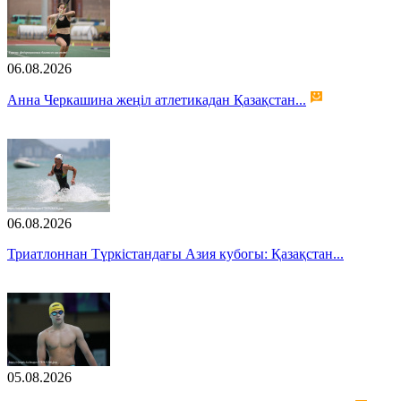
06.08.2026
Анна Черкашина жеңіл атлетикадан Қазақстан...
06.08.2026
Триатлоннан Түркістандағы Азия кубогы: Қазақстан...
05.08.2026