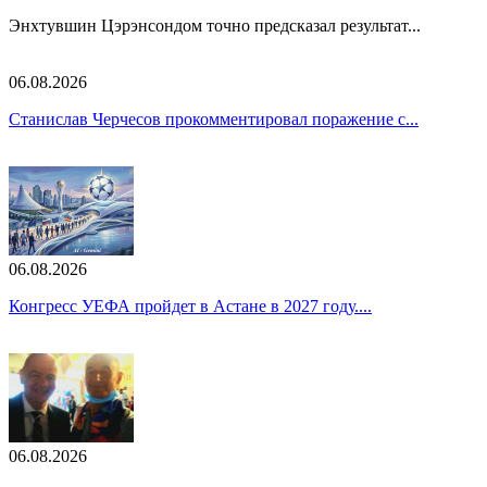
Энхтувшин Цэрэнсондом точно предсказал результат...
06.08.2026
Станислав Черчесов прокомментировал поражение с...
06.08.2026
Конгресс УЕФА пройдет в Астане в 2027 году....
06.08.2026