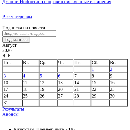
Джанни Инфантино направил письменные извинения
Все материалы
Подписка на новости
Подписаться
Август
2026
Пн.
Вт.
Ср.
Чт.
Пт.
Сб.
Вс.
1
2
3
4
5
6
7
8
9
10
11
12
13
14
15
16
17
18
19
20
21
22
23
24
25
26
27
28
29
30
31
Результаты
Анонсы
Казахстан. Премьер-лига-2026