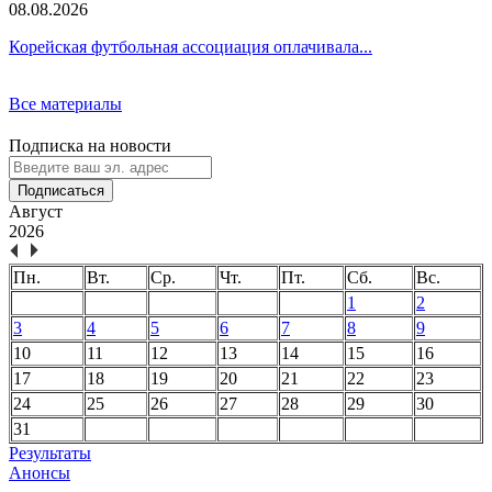
08.08.2026
Корейская футбольная ассоциация оплачивала...
Все материалы
Подписка на новости
Подписаться
Август
2026
Пн.
Вт.
Ср.
Чт.
Пт.
Сб.
Вс.
1
2
3
4
5
6
7
8
9
10
11
12
13
14
15
16
17
18
19
20
21
22
23
24
25
26
27
28
29
30
31
Результаты
Анонсы