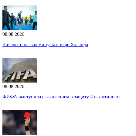
08.08.2026
Чичарито назвал минусы в игре Холанда
08.08.2026
ФИФА выступила с заявлением в защиту Инфантино от...