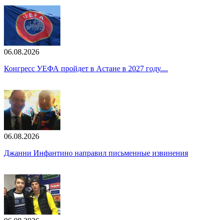
06.08.2026
Конгресс УЕФА пройдет в Астане в 2027 году....
06.08.2026
Джанни Инфантино направил письменные извинения