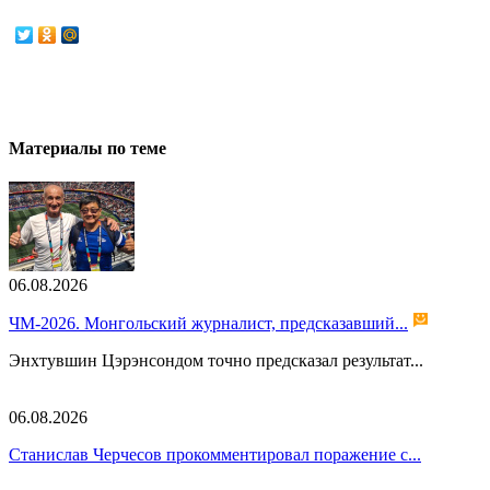
Материалы по теме
06.08.2026
ЧМ-2026. Монгольский журналист, предсказавший...
Энхтувшин Цэрэнсондом точно предсказал результат...
06.08.2026
Станислав Черчесов прокомментировал поражение с...