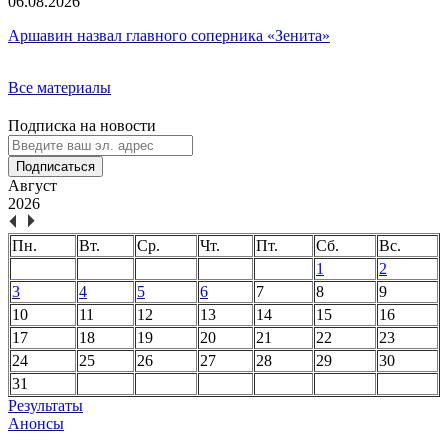
06.08.2026
Аршавин назвал главного соперника «Зенита»
Все материалы
Подписка на новости
Подписаться
Август
2026
Пн.
Вт.
Ср.
Чт.
Пт.
Сб.
Вс.
1
2
3
4
5
6
7
8
9
10
11
12
13
14
15
16
17
18
19
20
21
22
23
24
25
26
27
28
29
30
31
Результаты
Анонсы