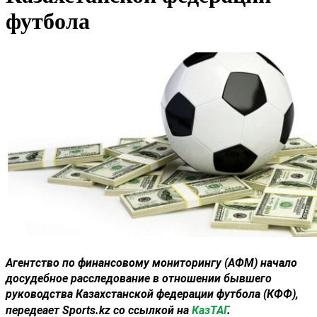
футбола
Агентство по финансовому мониторингу (АФМ)
начало
досудебное расследование в отношении бывшего
руководства
Казахстанской федерации футбола (КФФ)
,
передеает Sports.kz со ссылкой на
КазТАГ
.