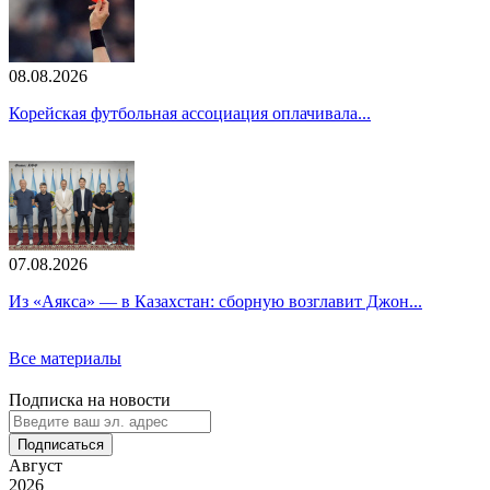
08.08.2026
Корейская футбольная ассоциация оплачивала...
07.08.2026
Из «Аякса» — в Казахстан: сборную возглавит Джон...
Все материалы
Подписка на новости
Подписаться
Август
2026