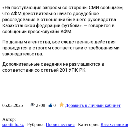
«На поступающие запросы со стороны СМИ сообщаем,
что АФМ действительно начато досудебное
расследование в отношении бывшего руководства
Казахстанской федерации футбола», — говорится в
сообщении пресс-службы АФМ.
По данным агентства, все следственные действия
проводятся в строгом соответствии с требованиями
законодательства.
Дополнительные сведения не разглашаются в
соответствии со статьей 201 УПК РК.
05.03.2025
2708
0
Добавить в личный кабинет
Автор:
sportinfo.kz
Рубрика:
Происшествия
Категория:
Казахстански