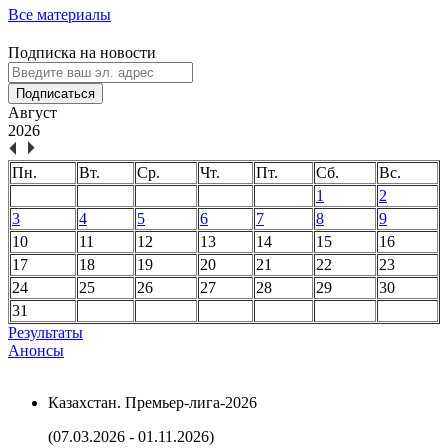
Все материалы
Подписка на новости
Подписаться
Август
2026
Пн.
Вт.
Ср.
Чт.
Пт.
Сб.
Вс.
1
2
3
4
5
6
7
8
9
10
11
12
13
14
15
16
17
18
19
20
21
22
23
24
25
26
27
28
29
30
31
Результаты
Анонсы
Казахстан. Премьер-лига-2026
(07.03.2026 - 01.11.2026)