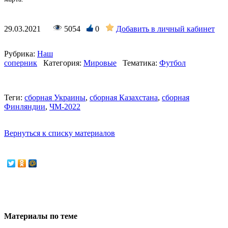
29.03.2021
5054
0
Добавить в личный кабинет
Рубрика:
Наш
соперник
Категория:
Мировые
Тематика:
Футбол
Теги:
сборная Украины
,
сборная Казахстана
,
сборная
Финляндии
,
ЧМ-2022
Вернуться к списку материалов
Материалы по теме