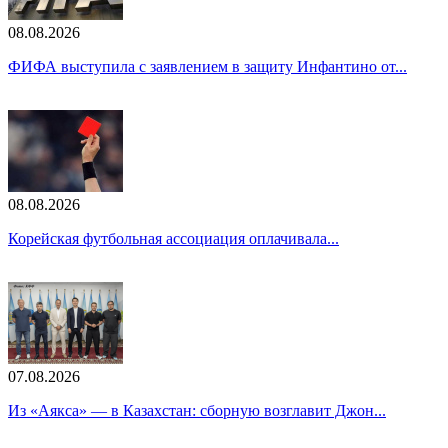
08.08.2026
ФИФА выступила с заявлением в защиту Инфантино от...
08.08.2026
Корейская футбольная ассоциация оплачивала...
07.08.2026
Из «Аякса» — в Казахстан: сборную возглавит Джон...