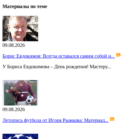
Материалы по теме
09.08.2026
Борис Евдокимов: Всегда оставался самим собой и...
У Бориса Евдокимова – День рождения! Мастеру...
09.08.2026
Летопись футбола от Игоря Рыжкова: Материал...