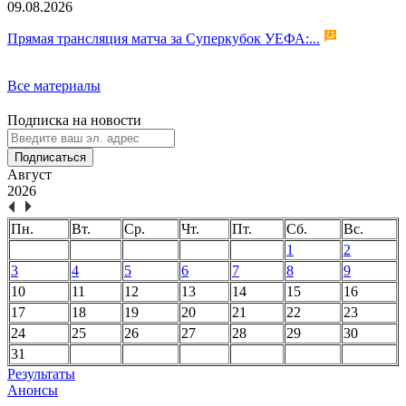
09.08.2026
Прямая трансляция матча за Суперкубок УЕФА:...
Все материалы
Подписка на новости
Подписаться
Август
2026
Пн.
Вт.
Ср.
Чт.
Пт.
Сб.
Вс.
1
2
3
4
5
6
7
8
9
10
11
12
13
14
15
16
17
18
19
20
21
22
23
24
25
26
27
28
29
30
31
Результаты
Анонсы