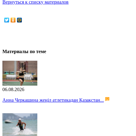
Вернуться к списку материалов
Материалы по теме
06.08.2026
Анна Черкашина жеңіл атлетикадан Қазақстан...