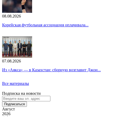
08.08.2026
Корейская футбольная ассоциация оплачивала...
07.08.2026
Из «Аякса» — в Казахстан: сборную возглавит Джон...
Все материалы
Подписка на новости
Подписаться
Август
2026