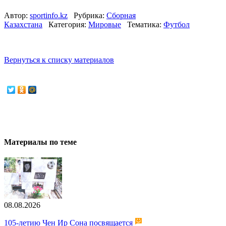
Автор:
sportinfo.kz
Рубрика:
Сборная
Казахстана
Категория:
Мировые
Тематика:
Футбол
Вернуться к списку материалов
Материалы по теме
08.08.2026
105-летию Чен Ир Сона посвящается