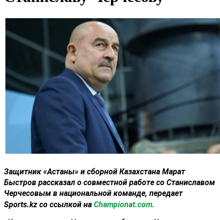
Защитник
«Астаны»
и
сборной Казахстана
Марат
Быстров
рассказал о совместной работе со
Станиславом
Черчесовым
в национальной команде, передает
Sports.kz со ссылкой на
Championat.com.