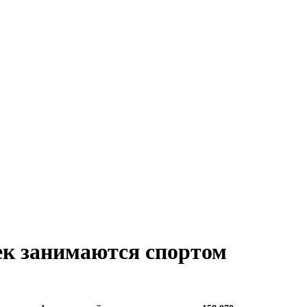
ек занимаются спортом