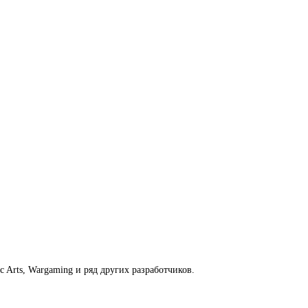
ic Arts, Wargaming и ряд других разработчиков.