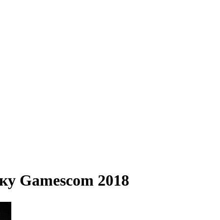
вку Gamescom 2018