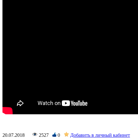
20.07.2018
2527
0
Добавить в личный кабинет