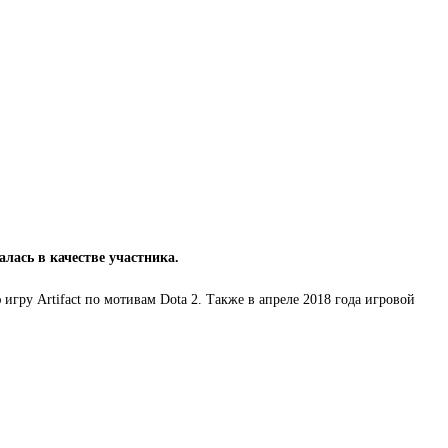
лась в качестве участника.
 игру Artifact по мотивам Dota 2. Также в апреле 2018 года игровой