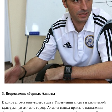
3. Возрождение сборных Алматы
В конце апреля минувшего года в Управлении спорта и физической
культуры при акимате города Алматы вышел приказ о назначении