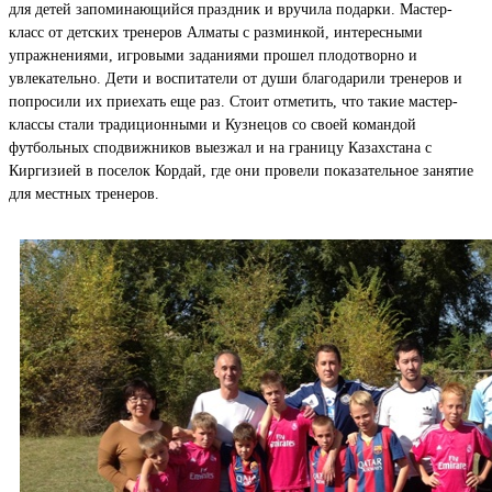
для детей запоминающийся праздник и вручила подарки. Мастер-
класс от детских тренеров Алматы с разминкой, интересными
упражнениями, игровыми заданиями прошел плодотворно и
увлекательно. Дети и воспитатели от души благодарили тренеров и
попросили их приехать еще раз. Стоит отметить, что такие мастер-
классы стали традиционными и Кузнецов со своей командой
футбольных сподвижников выезжал и на границу Казахстана с
Киргизией в поселок Кордай, где они провели показательное занятие
для местных тренеров.