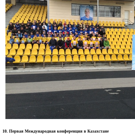
10. Первая Международная конференция в Казахстане