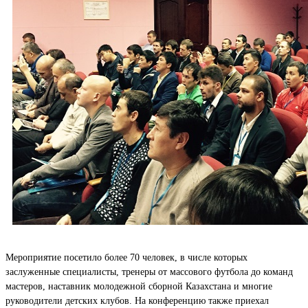
Мероприятие посетило более 70 человек, в числе которых
заслуженные специалисты, тренеры от массового футбола до команд
мастеров, наставник молодежной сборной Казахстана и многие
руководители детских клубов. На конференцию также приехал