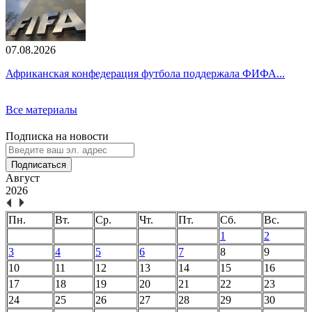
07.08.2026
Африканская конфедерация футбола поддержала ФИФА...
Все материалы
Подписка на новости
Подписаться
Август
2026
Пн.
Вт.
Ср.
Чт.
Пт.
Сб.
Вс.
1
2
3
4
5
6
7
8
9
10
11
12
13
14
15
16
17
18
19
20
21
22
23
24
25
26
27
28
29
30