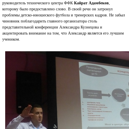
руководитель технического центра ФФК
Кайрат Адамбеков
,
которому было предоставлено слово. В своей речи он затронул
проблемы детско-юношеского футбола и тренерских кадров. Не забыл
чиновник поблагодарить главного организатора столь
представительной конференции Александра Кузнецова и
акцентировать внимание на том, что Александр является его лучшим
учеником.