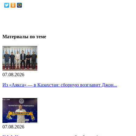
Материалы по теме
07.08.2026
Из «Аякса» — в Казахстан: сборную возглавит Джон...
07.08.2026