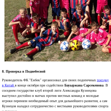
8. Проверка в Поднебесной
Руководитель ФК "Енбек" организовал для своих подопечных
поездку
в Китай
в конце октября при содействии
Бауыржана Сарсекенова
. В
соседнем государстве клуб второй лиги Александра Кузнецова
выступил достойно в матчах против местных команд и молодые
игроки переняли необходимый опыт для дальнейшего развития, а сам
Кузнецов наладил сотрудничество с местными руководителями спорта