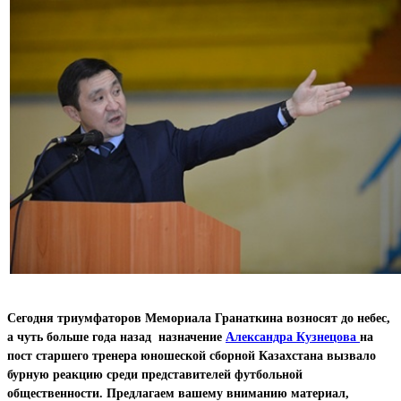
Сегодня триумфаторов Мемориала Гранаткина возносят до небес,
а чуть больше года назад назначение
Александра Кузнецова
на
пост старшего тренера юношеской сборной Казахстана вызвало
бурную реакцию среди представителей футбольной
общественности. Предлагаем вашему вниманию материал,