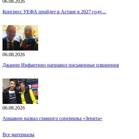
06.08.2026
Конгресс УЕФА пройдет в Астане в 2027 году....
06.08.2026
Джанни Инфантино направил письменные извинения
06.08.2026
Аршавин назвал главного соперника «Зенита»
Все материалы