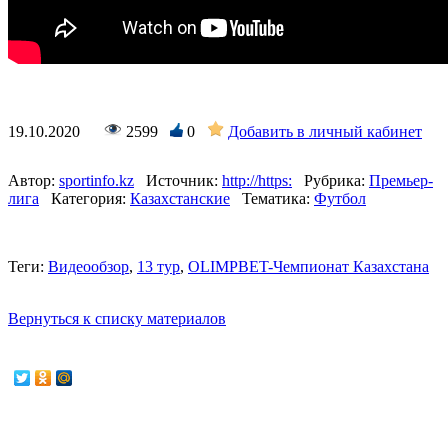
19.10.2020
2599
0
Добавить в личный кабинет
Автор:
sportinfo.kz
Источник:
http://https:
Рубрика:
Премьер-
лига
Категория:
Казахстанские
Тематика:
Футбол
Теги:
Видеообзор
,
13 тур
,
OLIMPBET-Чемпионат Казахстана
Вернуться к списку материалов