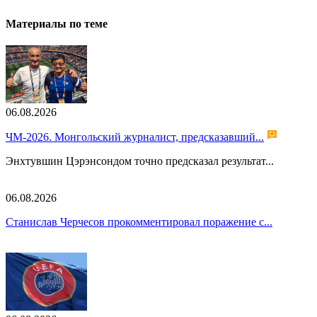
Материалы по теме
06.08.2026
ЧМ-2026. Монгольский журналист, предсказавший...
Энхтувшин Цэрэнсондом точно предсказал результат...
06.08.2026
Станислав Черчесов прокомментировал поражение с...