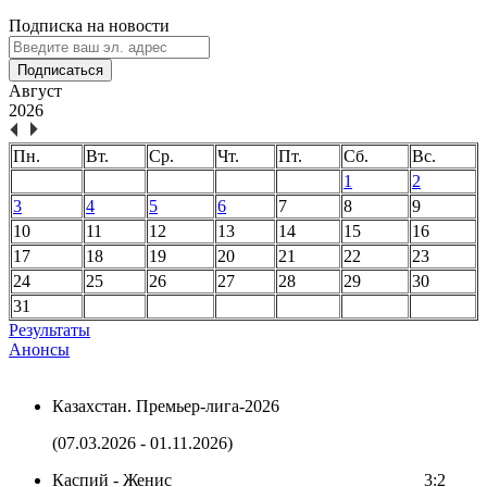
Подписка на новости
Подписаться
Август
2026
Пн.
Вт.
Ср.
Чт.
Пт.
Сб.
Вс.
1
2
3
4
5
6
7
8
9
10
11
12
13
14
15
16
17
18
19
20
21
22
23
24
25
26
27
28
29
30
31
Результаты
Анонсы
Казахстан. Премьер-лига-2026
(07.03.2026 - 01.11.2026)
Каспий - Женис
3:2