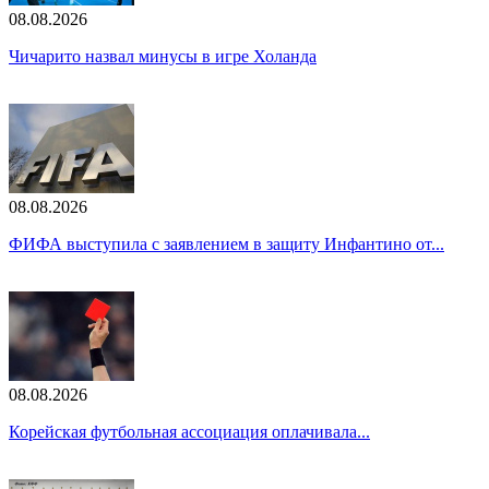
08.08.2026
Чичарито назвал минусы в игре Холанда
08.08.2026
ФИФА выступила с заявлением в защиту Инфантино от...
08.08.2026
Корейская футбольная ассоциация оплачивала...