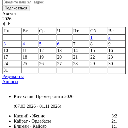
Подписаться
Август
2026
Пн.
Вт.
Ср.
Чт.
Пт.
Сб.
Вс.
1
2
3
4
5
6
7
8
9
10
11
12
13
14
15
16
17
18
19
20
21
22
23
24
25
26
27
28
29
30
31
Результаты
Анонсы
Казахстан. Премьер-лига-2026
(07.03.2026 - 01.11.2026)
Каспий - Женис
3:2
Кайрат - Ордабасы
2:1
Елимай - Кайсар
1:1