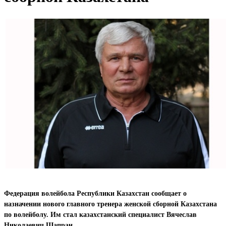
Федерация волейбола Республики Казахстан сообщает о
назначении нового главного тренера женской сборной Казахстана
по волейболу. Им стал казахстанский специалист Вячеслав
Николаевич Шапран.