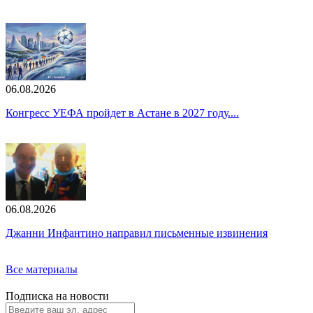
06.08.2026
Конгресс УЕФА пройдет в Астане в 2027 году....
06.08.2026
Джанни Инфантино направил письменные извинения
Все материалы
Подписка на новости