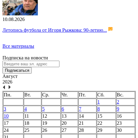
10.08.2026
Летопись футбола от Игоря Рыжкова: 90-летию...
Все материалы
Подписка на новости
Подписаться
Август
2026
Пн.
Вт.
Ср.
Чт.
Пт.
Сб.
Вс.
1
2
3
4
5
6
7
8
9
10
11
12
13
14
15
16
17
18
19
20
21
22
23
24
25
26
27
28
29
30
31