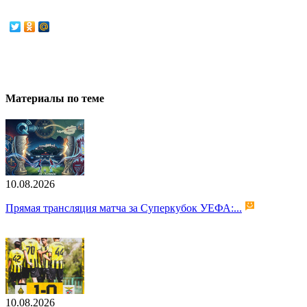
Материалы по теме
10.08.2026
Прямая трансляция матча за Суперкубок УЕФА:...
10.08.2026