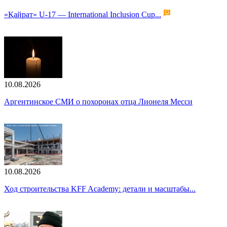
«Қайрат» U-17 — International Inclusion Cup...
10.08.2026
Аргентинское СМИ о похоронах отца Лионеля Месси
10.08.2026
Ход строительства KFF Academy: детали и масштабы...