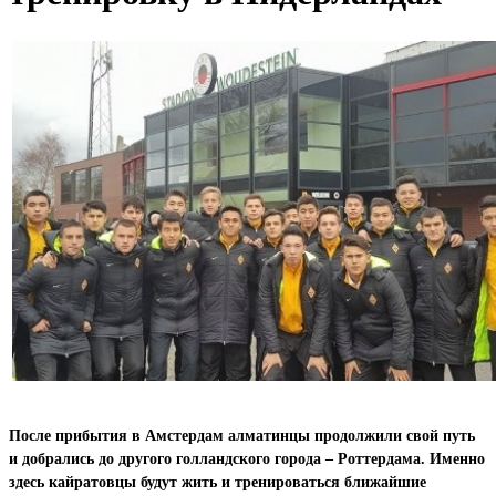
После прибытия в Амстердам алматинцы продолжили свой путь
и добрались до другого голландского города – Роттердама. Именно
здесь кайратовцы будут жить и тренироваться ближайшие