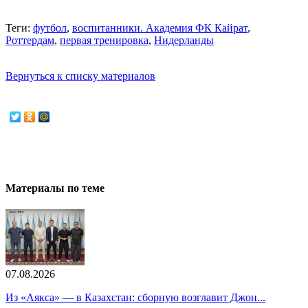
Теги:
футбол
,
воспитанники. Академия ФК Кайрат
,
Роттердам
,
первая тренировка
,
Нидерланды
Вернуться к списку материалов
Материалы по теме
07.08.2026
Из «Аякса» — в Казахстан: сборную возглавит Джон...