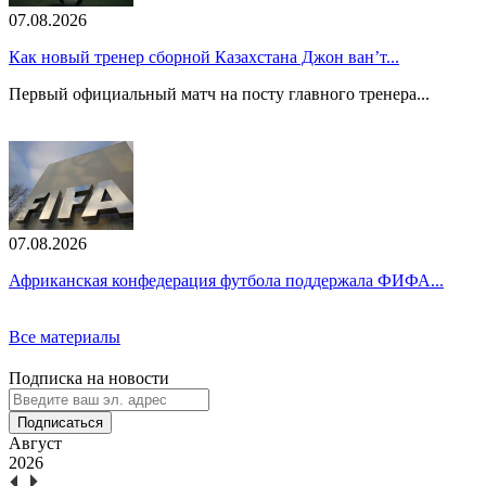
07.08.2026
Как новый тренер сборной Казахстана Джон ван’т...
Первый официальный матч на посту главного тренера...
07.08.2026
Африканская конфедерация футбола поддержала ФИФА...
Все материалы
Подписка на новости
Подписаться
Август
2026