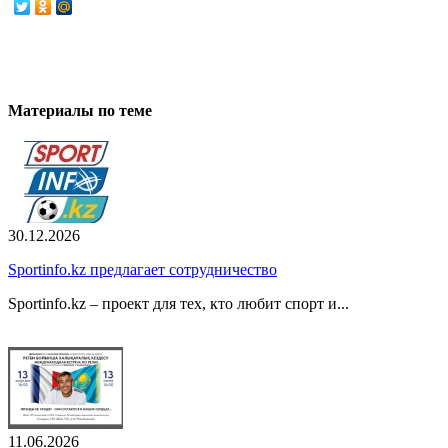
Материалы по теме
30.12.2026
Sportinfo.kz предлагает сотрудничество
Sportinfo.kz – проект для тех, кто любит спорт и...
11.06.2026