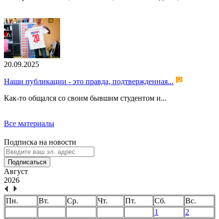
20.09.2025
Наши публикации - это правда, подтвержденная...
Как-то общался со своим бывшим студентом и...
Все материалы
Подписка на новости
Подписаться
Август
2026
Пн.
Вт.
Ср.
Чт.
Пт.
Сб.
Вс.
1
2