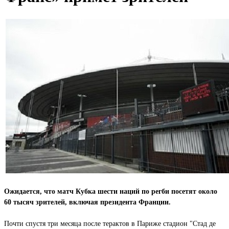
Ожидается, что матч Кубка шести наций по регби посетят около
60 тысяч зрителей, включая президента Франции.
Почти спустя три месяца после терактов в Париже стадион "Стад де