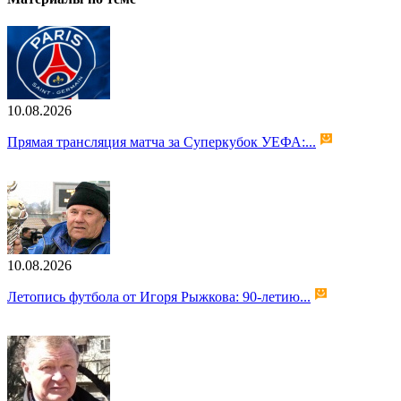
10.08.2026
Прямая трансляция матча за Суперкубок УЕФА:...
10.08.2026
Летопись футбола от Игоря Рыжкова: 90-летию...