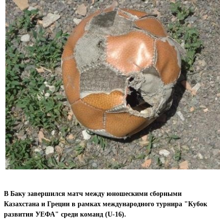
В Баку завершился матч между юношескими сборными
Казахстана и Греции в рамках международного турнира "Кубок
развития УЕФА" среди команд (U-16).