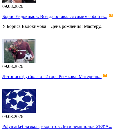
09.08.2026
Борис Евдокимов: Всегда оставался самим собой и...
У Бориса Евдокимова – День рождения! Мастеру...
09.08.2026
Летопись футбола от Игоря Рыжкова: Материал...
09.08.2026
Polymarket назвал фаворитов Лиги чемпионов УЕФА...