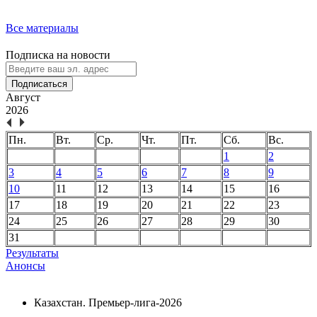
Все материалы
Подписка на новости
Подписаться
Август
2026
Пн.
Вт.
Ср.
Чт.
Пт.
Сб.
Вс.
1
2
3
4
5
6
7
8
9
10
11
12
13
14
15
16
17
18
19
20
21
22
23
24
25
26
27
28
29
30
31
Результаты
Анонсы
Казахстан. Премьер-лига-2026