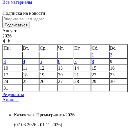
Все материалы
Подписка на новости
Подписаться
Август
2026
Пн.
Вт.
Ср.
Чт.
Пт.
Сб.
Вс.
1
2
3
4
5
6
7
8
9
10
11
12
13
14
15
16
17
18
19
20
21
22
23
24
25
26
27
28
29
30
31
Результаты
Анонсы
Казахстан. Премьер-лига-2026
(07.03.2026 - 01.11.2026)