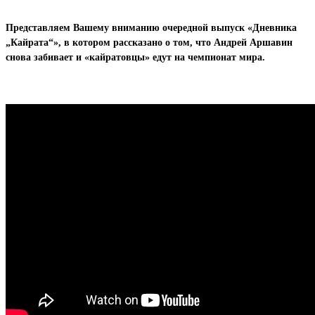
Представляем Вашему вниманию очередной выпуск «Дневника
„Кайрата“», в котором рассказано о том, что Андрей Аршавин
снова забивает и «кайратовцы» едут на чемпионат мира.