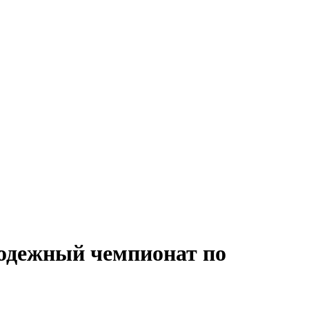
одежный чемпионат по