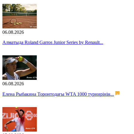
06.08.2026
Алматыда Roland Garros Junior Series by Renault...
06.08.2026
Елена Рыбакина Торонтодағы WTA 1000 турнирінің...