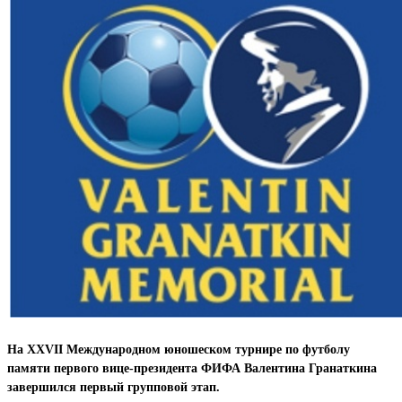
На XXVII Международном юношеском турнире по футболу
памяти первого вице-президента ФИФА Валентина Гранаткина
завершился первый групповой этап.