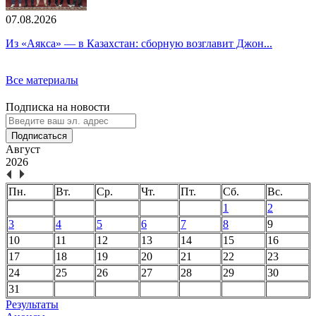
07.08.2026
Из «Аякса» — в Казахстан: сборную возглавит Джон...
Все материалы
Подписка на новости
Подписаться
Август
2026
Пн.
Вт.
Ср.
Чт.
Пт.
Сб.
Вс.
1
2
3
4
5
6
7
8
9
10
11
12
13
14
15
16
17
18
19
20
21
22
23
24
25
26
27
28
29
30
31
Результаты