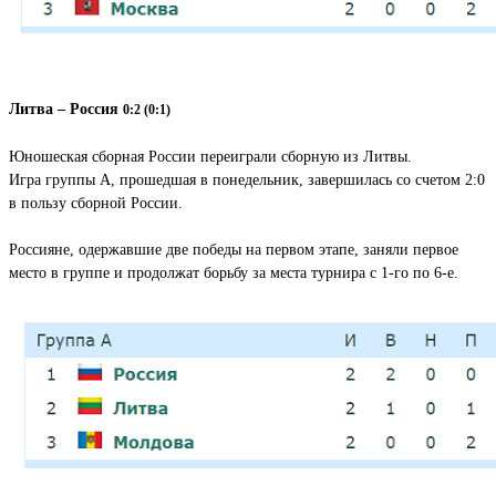
Литва – Россия
0:2 (0:1)
Юношеская сборная России переиграли сборную из Литвы.
Игра группы А, прошедшая в понедельник, завершилась со счетом 2:0
в пользу сборной России.
Россияне, одержавшие две победы на первом этапе, заняли первое
место в группе и продолжат борьбу за места турнира с 1-го по 6-е.