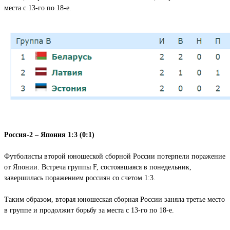
места с 13-го по 18-е.
Россия-2 – Япония 1:3 (0:1)
Футболисты второй юношеской сборной России потерпели поражение
от Японии. Встреча группы F, состоявшаяся в понедельник,
завершилась поражением россиян со счетом 1:3.
Таким образом, вторая юношеская сборная России заняла третье место
в группе и продолжит борьбу за места с 13-го по 18-е.