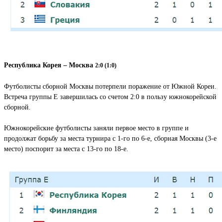
Республика Корея – Москва
2:0 (1:0)
Футболисты сборной Москвы потерпели поражение от Южной Кореи.
Встреча группы E завершилась со счетом 2:0 в пользу южнокорейской
сборной.
Южнокорейские футболисты заняли первое место в группе и
продолжат борьбу за места турнира с 1-го по 6-е, сборная Москвы (3-е
место) поспорит за места с 13-го по 18-е.