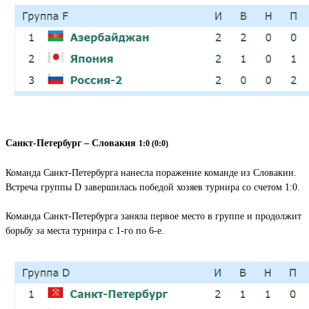
Санкт-Петербург – Словакия
1:0 (0:0)
Команда Санкт-Петербурга нанесла поражение команде из Словакии.
Встреча группы D завершилась победой хозяев турнира со счетом 1:0.
Команда Санкт-Петербурга заняла первое место в группе и продолжит
борьбу за места турнира с 1-го по 6-е.