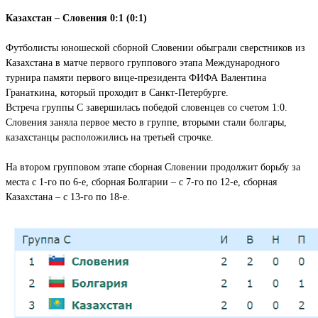
Казахстан – Словения 0:1 (0:1)
Футболисты юношеской сборной Словении обыграли сверстников из
Казахстана в матче первого группового этапа Международного
турнира памяти первого вице-президента ФИФА Валентина
Гранаткина, который проходит в Санкт-Петербурге.
Встреча группы С завершилась победой словенцев со счетом 1:0.
Словения заняла первое место в группе, вторыми стали болгары,
казахстанцы расположились на третьей строчке.
На втором групповом этапе сборная Словении продолжит борьбу за
места с 1-го по 6-е, сборная Болгарии – с 7-го по 12-е, сборная
Казахстана – с 13-го по 18-е.