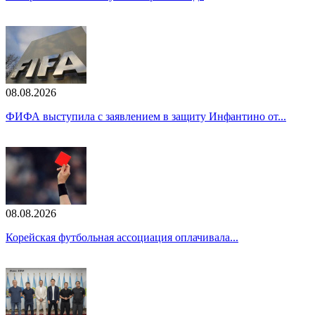
08.08.2026
ФИФА выступила с заявлением в защиту Инфантино от...
08.08.2026
Корейская футбольная ассоциация оплачивала...