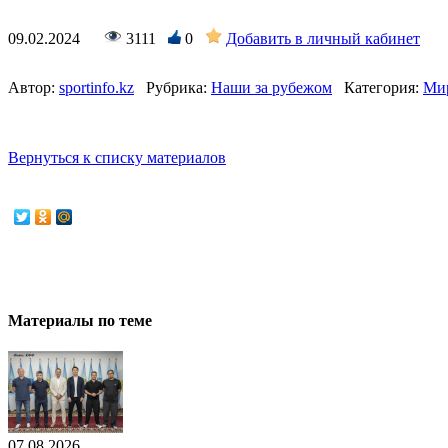
09.02.2024
3111
0
Добавить в личный кабинет
Автор:
sportinfo.kz
Рубрика:
Наши за рубежом
Категория:
Ми
Вернуться к списку материалов
Материалы по теме
07.08.2026