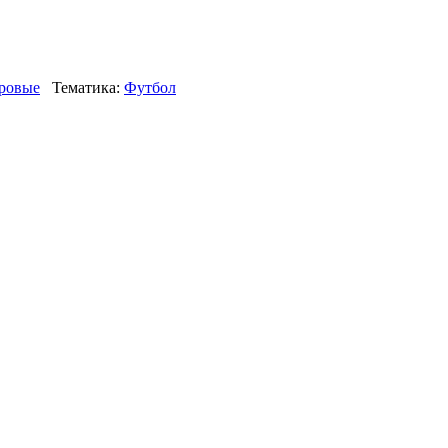
ровые
Тематика:
Футбол