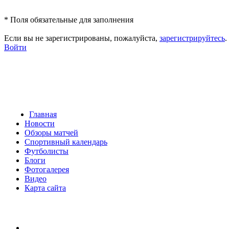
*
Поля обязательные для заполнения
Если вы не зарегистрированы, пожалуйста,
зарегистрируйтесь
.
Войти
Главная
Новости
Обзоры матчей
Спортивный календарь
Футболисты
Блоги
Фотогалерея
Видео
Карта сайта
Есть идея?