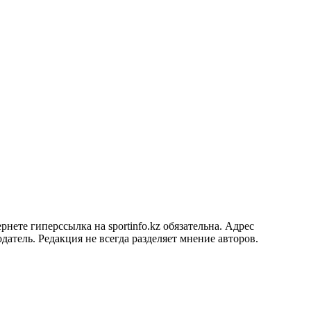
ете гиперссылка на sportinfo.kz обязательна. Адрес
датель. Редакция не всегда разделяет мнение авторов.